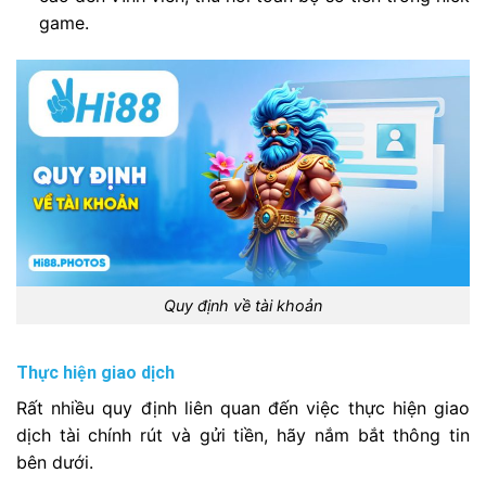
game.
Quy định về tài khoản
Thực hiện giao dịch
Rất nhiều quy định liên quan đến việc thực hiện giao
dịch tài chính rút và gửi tiền, hãy nắm bắt thông tin
bên dưới.