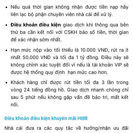
Nếu quá thời gian không nhận được tiền nạp hãy
liên lạc bộ phận chuyên viên nhà cái để xử lý.
Điều khoản điều kiện
giao dịch khi thông qua bên
thứ ba cần kết nối với CSKH báo số tiền, thời gian
để xác nhận sớm nhất.
Hạn mức nộp vào tối thiểu là 10.000 VNĐ, rút ra ít
nhất 50.000 VNĐ và tối đa 1 tỷ đồng. Điều này sẽ
không chính xác tuyệt đối vì nếu là tài khoản VIP sẽ
được hệ thống quy định hạn mức cao hơn.
Khách hàng chỉ được rút tiền tối đa 3 lần trong
vòng 24 tiếng đồng hồ. Giao dịch nhanh chóng chỉ
sau 5 phút nếu không gặp vấn đề bảo trì, mất kết
nối.
Điều khoản điều kiện khuyến mãi Hi88
Nhà cái đưa ra các quy tắc về hưởng/nhận ưu đãi