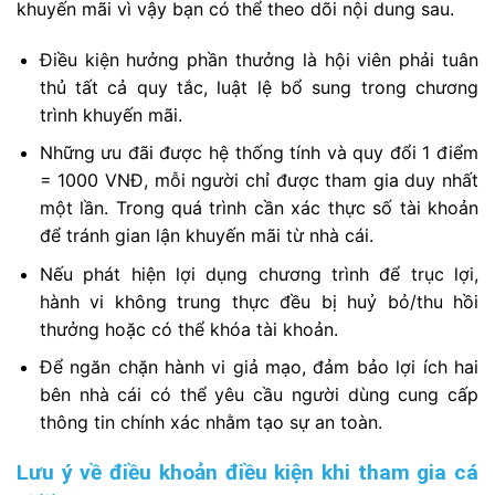
khuyến mãi vì vậy bạn có thể theo dõi nội dung sau.
Điều kiện hưởng phần thưởng là hội viên phải tuân
thủ tất cả quy tắc, luật lệ bổ sung trong chương
trình khuyến mãi.
Những ưu đãi được hệ thống tính và quy đổi 1 điểm
= 1000 VNĐ, mỗi người chỉ được tham gia duy nhất
một lần. Trong quá trình cần xác thực số tài khoản
để tránh gian lận khuyến mãi từ nhà cái.
Nếu phát hiện lợi dụng chương trình để trục lợi,
hành vi không trung thực đều bị huỷ bỏ/thu hồi
thưởng hoặc có thể khóa tài khoản.
Để ngăn chặn hành vi giả mạo, đảm bảo lợi ích hai
bên nhà cái có thể yêu cầu người dùng cung cấp
thông tin chính xác nhằm tạo sự an toàn.
Lưu ý về điều khoản điều kiện khi tham gia cá