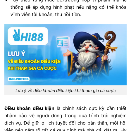
thống sẽ áp dụng hình phạt nếu nặng có thể khóa
vĩnh viễn tài khoản, thu hồi tiền.
Lưu ý về điều khoản điều kiện khi tham gia cá cược
Điều khoản điều kiện
là chính sách cực kỳ cần thiết
nhằm bảo vệ người dùng trong quá trình trải nghiệm
dịch vụ. Để giữ lợi ích tuyệt đối cho bản thân, mỗi hội
viên nên nắm rõ tất cả quy định mà nhà cái đặt ra. Hy