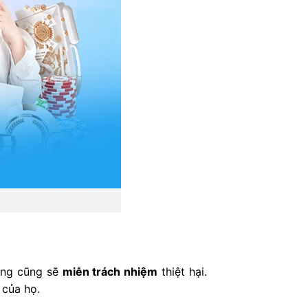
tảng cũng sẽ
miễn trách nhiệm
thiệt hại.
t của họ.