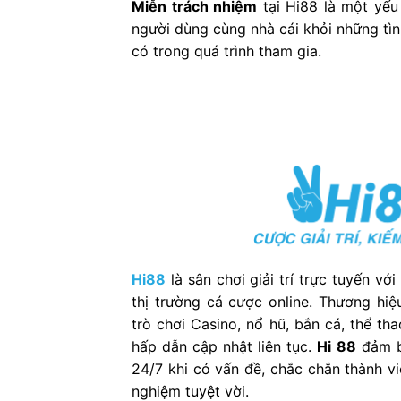
Miễn trách nhiệm
tại Hi88 là một yếu
người dùng cùng nhà cái khỏi những tìn
có trong quá trình tham gia.
Hi88
là sân chơi giải trí trực tuyến v
thị trường cá cược online. Thương hi
trò chơi Casino, nổ hũ, bắn cá, thể th
hấp dẫn cập nhật liên tục.
Hi 88
đảm b
24/7 khi có vấn đề, chắc chắn thành v
nghiệm tuyệt vời.