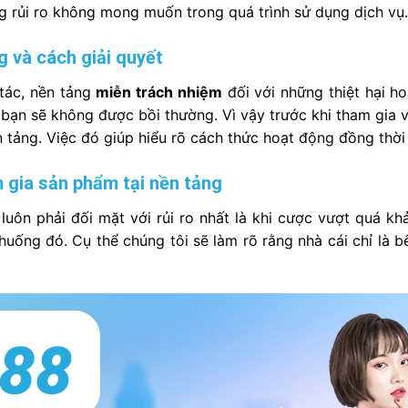
g rủi ro không mong muốn trong quá trình sử dụng dịch vụ.
g và cách giải quyết
 tác, nền tảng
miễn trách nhiệm
đối với những thiệt hại ho
a bạn sẽ không được bồi thường.
Vì vậy trước khi tham gia 
n tảng. Việc đó giúp hiểu rõ cách thức hoạt động đồng thời
m gia sản phẩm tại nền tảng
 luôn phải đối mặt với rủi ro nhất là khi cược vượt quá kh
uống đó. Cụ thể chúng tôi sẽ làm rõ rằng nhà cái chỉ là b