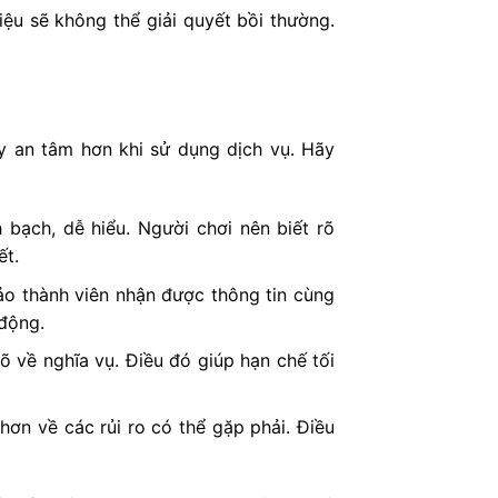
ệu sẽ không thể giải quyết bồi thường.
ấy an tâm hơn khi sử dụng dịch vụ. Hãy
 bạch, dễ hiểu. Người chơi nên biết rõ
ết.
ảo thành viên nhận được thông tin cùng
 động.
rõ về nghĩa vụ. Điều đó giúp hạn chế tối
hơn về các rủi ro có thể gặp phải. Điều