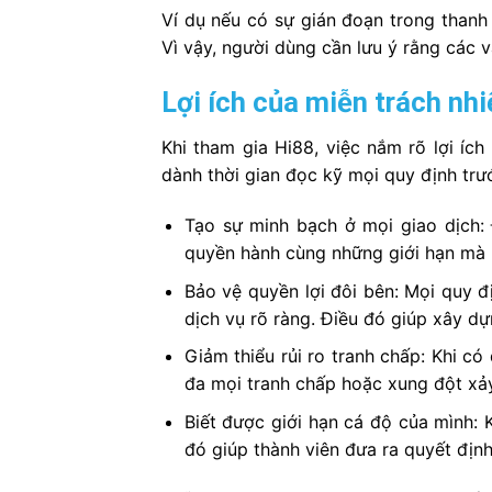
Ví dụ nếu có sự gián đoạn trong thanh
Vì vậy, người dùng cần lưu ý rằng các 
Lợi ích của miễn trách nhi
Khi tham gia Hi88, việc nắm rõ lợi íc
dành thời gian đọc kỹ mọi quy định trướ
Tạo sự minh bạch ở mọi giao dịch: 
quyền hành cùng những giới hạn mà nề
Bảo vệ quyền lợi đôi bên: Mọi quy 
dịch vụ rõ ràng. Điều đó giúp xây d
Giảm thiểu rủi ro tranh chấp: Khi có
đa mọi tranh chấp hoặc xung đột xảy
Biết được giới hạn cá độ của mình: K
đó giúp thành viên đưa ra quyết địn