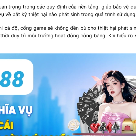
an trọng trong các quy định của nền tảng, giúp bảo vệ quy
về bất kỳ thiệt hại nào phát sinh trong quá trình sử dụng 
i cá độ, cổng game sẽ không đền bù cho thiệt hại phát si
 thời duy trì môi trường hoạt động công bằng. Khi hiểu rõ 