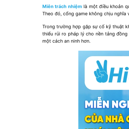
Miễn trách nhiệm
là một điều khoản qu
Theo đó, cổng game không chịu nghĩa vụ 
Trong trường hợp gặp sự cố kỹ thuật kh
thiểu rủi ro pháp lý cho nền tảng đồng
một cách an ninh hơn.