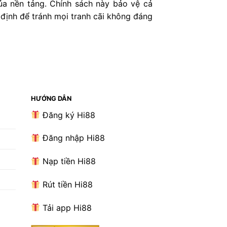
ủa nền tảng. Chính sách này bảo vệ cả
 định để tránh mọi tranh cãi không đáng
HƯỚNG DẪN
Đăng ký Hi88
Đăng nhập Hi88
Nạp tiền Hi88
Rút tiền Hi88
Tải app Hi88