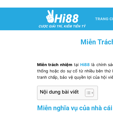
Skip
to
content
TRANG C
Miễn Trác
Miễn trách nhiệm
tại
Hi88
là chính sá
thống hoặc do sự cố từ nhiều bên thứ 
tranh chấp, bảo vệ quyền lợi của hội viê
Nội dung bài viết
Miễn nghĩa vụ của nhà cái