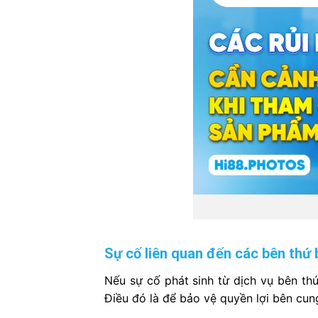
Sự cố liên quan đến các bên thứ 
Nếu sự cố phát sinh từ dịch vụ bên t
Điều đó là để bảo vệ quyền lợi bên cun