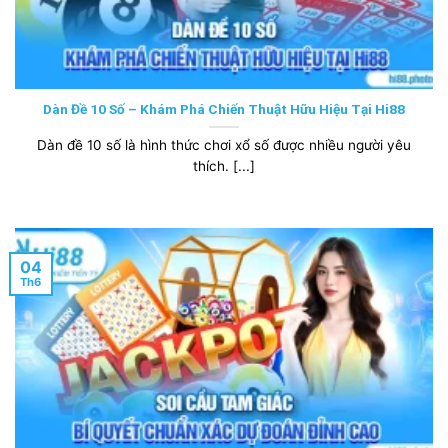
Dàn Đề 10 Số – Khám Phá Chiến Thuật Hữu Hiệu Tại Hi88
Dàn đề 10 số là hình thức chơi xổ số được nhiều người yêu
thích. [...]
04
Th6