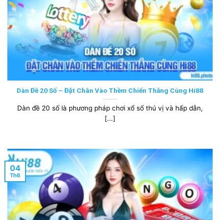
Dàn Đề 20 Số – Đặt Chân Vào Thềm Chiến Thắng Cùng Hi88
Dàn đề 20 số là phương pháp chơi xổ số thú vị và hấp dẫn,
[...]
04
Th6