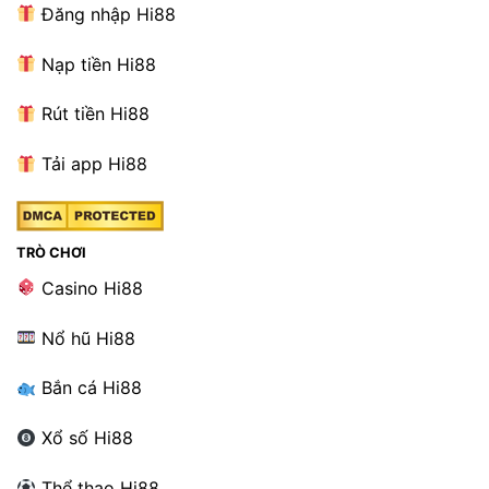
Đăng nhập Hi88
Nạp tiền Hi88
Rút tiền Hi88
Tải app Hi88
TRÒ CHƠI
Casino Hi88
Nổ hũ Hi88
Bắn cá Hi88
Xổ số Hi88
Thể thao Hi88