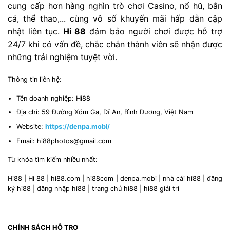
cung cấp hơn hàng nghìn trò chơi Casino, nổ hũ, bắn
cá, thể thao,... cùng vô số khuyến mãi hấp dẫn cập
nhật liên tục.
Hi 88
đảm bảo người chơi được hỗ trợ
24/7 khi có vấn đề, chắc chắn thành viên sẽ nhận được
những trải nghiệm tuyệt vời.
Thông tin liên hệ:
Tên doanh nghiệp: Hi88
Địa chỉ: 59 Đường Xóm Ga, Dĩ An, Bình Dương, Việt Nam
Website:
https://denpa.mobi/
Email: hi88photos@gmail.com
Từ khóa tìm kiếm nhiều nhất:
Hi88 | Hi 88 | hi88.com | hi88com | denpa.mobi | nhà cái hi88 | đăng
ký hi88 | đăng nhập hi88 | trang chủ hi88 | hi88 giải trí
CHÍNH SÁCH HỖ TRỢ