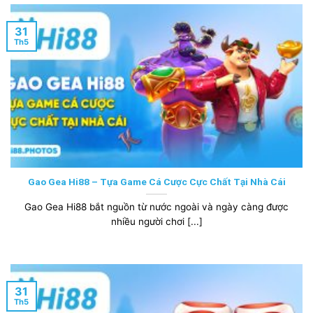
31
Th5
Gao Gea Hi88 – Tựa Game Cá Cược Cực Chất Tại Nhà Cái
Gao Gea Hi88 bắt nguồn từ nước ngoài và ngày càng được
nhiều người chơi [...]
31
Th5