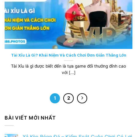
Tài Xỉu Là Gì? Khái Niệm Và Cách Chơi Đơn Giản Thắng Lớn
Tài Xỉu là gì được biết đến là tựa game đổi thưởng đỉnh cao
với [...]
1
2
BÀI VIẾT MỚI NHẤT
Xả Kèo Bóng Đá – Kiểm Soát Cuộc Chơi Có Lợi