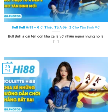
Bull Bull Hi88 – Giới Thiệu Từ A Đến Z Cho Tân Binh Mới
Bull Bull là cái tên còn khá xa lạ với nhiều người nhưng nó lại
[...]
29
Th5