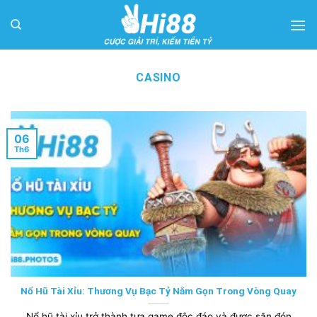
Skip
to
content
CASINO
06
Th6
Nổ Hũ Tài Xỉu: Thương Vụ Bạc Tỷ Nằm Gọn Trong Vòng Quay
Nổ hũ tài xỉu trở thành tựa game độc đáo và được săn đón