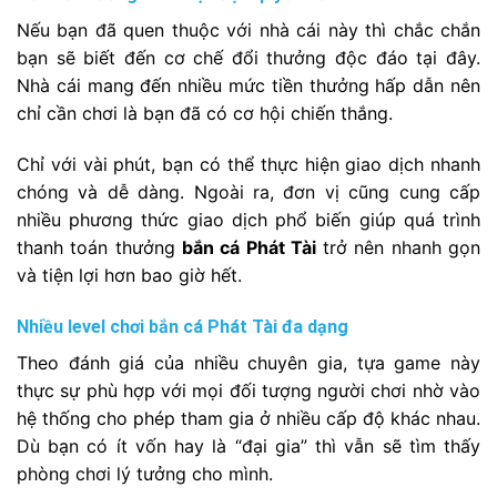
Nếu bạn đã quen thuộc với nhà cái này thì chắc chắn
bạn sẽ biết đến cơ chế đổi thưởng độc đáo tại đây.
Nhà cái mang đến nhiều mức tiền thưởng hấp dẫn nên
chỉ cần chơi là bạn đã có cơ hội chiến thắng.
Chỉ với vài phút, bạn có thể thực hiện giao dịch nhanh
chóng và dễ dàng. Ngoài ra, đơn vị cũng cung cấp
nhiều phương thức giao dịch phổ biến giúp quá trình
thanh toán thưởng
bắn cá Phát Tài
trở nên nhanh gọn
và tiện lợi hơn bao giờ hết.
Nhiều level chơi bắn cá Phát Tài đa dạng
Theo đánh giá của nhiều chuyên gia, tựa game này
thực sự phù hợp với mọi đối tượng người chơi nhờ vào
hệ thống cho phép tham gia ở nhiều cấp độ khác nhau.
Dù bạn có ít vốn hay là “đại gia” thì vẫn sẽ tìm thấy
phòng chơi lý tưởng cho mình.