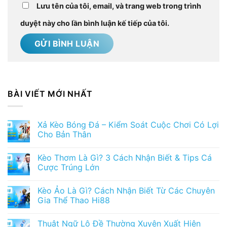
Lưu tên của tôi, email, và trang web trong trình
duyệt này cho lần bình luận kế tiếp của tôi.
BÀI VIẾT MỚI NHẤT
Xả Kèo Bóng Đá – Kiểm Soát Cuộc Chơi Có Lợi
Cho Bản Thân
Kèo Thơm Là Gì? 3 Cách Nhận Biết & Tips Cá
Cược Trúng Lớn
Kèo Ảo Là Gì? Cách Nhận Biết Từ Các Chuyên
Gia Thể Thao Hi88
Thuật Ngữ Lô Đề Thường Xuyên Xuất Hiện