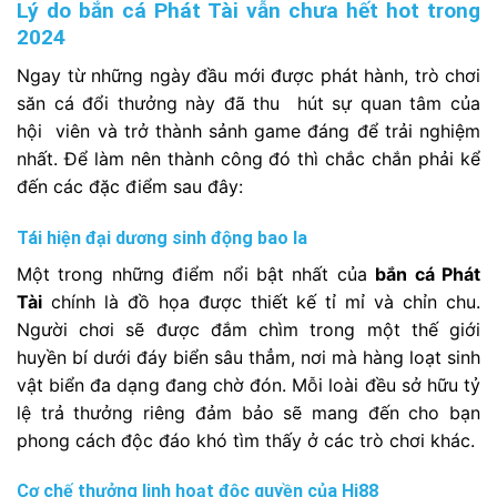
Lý do bắn cá Phát Tài vẫn chưa hết hot trong
2024
Ngay từ những ngày đầu mới được phát hành, trò chơi
săn cá đổi thưởng này đã thu hút sự quan tâm của
hội viên và trở thành sảnh game đáng để trải nghiệm
nhất. Để làm nên thành công đó thì chắc chắn phải kể
đến các đặc điểm sau đây:
Tái hiện đại dương sinh động bao la
Một trong những điểm nổi bật nhất của
bắn cá Phát
Tài
chính là đồ họa được thiết kế tỉ mỉ và chỉn chu.
Người chơi sẽ được đắm chìm trong một thế giới
huyền bí dưới đáy biển sâu thẳm, nơi mà hàng loạt sinh
vật biển đa dạng đang chờ đón. Mỗi loài đều sở hữu tỷ
lệ trả thưởng riêng đảm bảo sẽ mang đến cho bạn
phong cách độc đáo khó tìm thấy ở các trò chơi khác.
Cơ chế thưởng linh hoạt độc quyền của Hi88