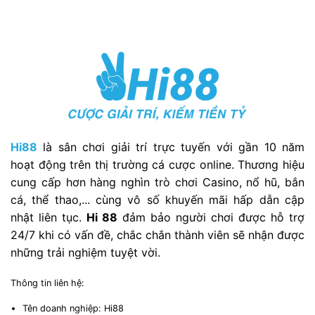
Hi88
là sân chơi giải trí trực tuyến với gần 10 năm
hoạt động trên thị trường cá cược online. Thương hiệu
cung cấp hơn hàng nghìn trò chơi Casino, nổ hũ, bắn
cá, thể thao,... cùng vô số khuyến mãi hấp dẫn cập
nhật liên tục.
Hi 88
đảm bảo người chơi được hỗ trợ
24/7 khi có vấn đề, chắc chắn thành viên sẽ nhận được
những trải nghiệm tuyệt vời.
Thông tin liên hệ:
Tên doanh nghiệp: Hi88