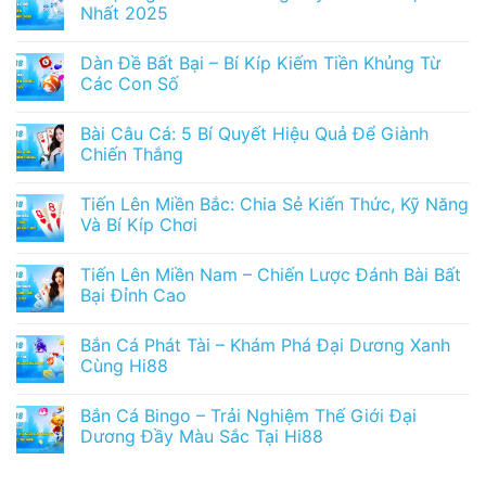
Nhất 2025
Dàn Đề Bất Bại – Bí Kíp Kiếm Tiền Khủng Từ
Các Con Số
Bài Câu Cá: 5 Bí Quyết Hiệu Quả Để Giành
Chiến Thắng
Tiến Lên Miền Bắc: Chia Sẻ Kiến Thức, Kỹ Năng
Và Bí Kíp Chơi
Tiến Lên Miền Nam – Chiến Lược Đánh Bài Bất
Bại Đỉnh Cao
Bắn Cá Phát Tài – Khám Phá Đại Dương Xanh
Cùng Hi88
Bắn Cá Bingo – Trải Nghiệm Thế Giới Đại
Dương Đầy Màu Sắc Tại Hi88