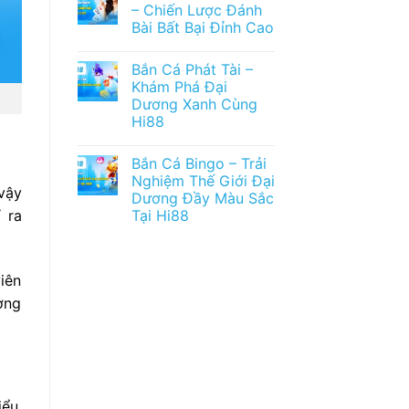
– Chiến Lược Đánh
Bài Bất Bại Đỉnh Cao
Bắn Cá Phát Tài –
Khám Phá Đại
Dương Xanh Cùng
Hi88
Bắn Cá Bingo – Trải
Nghiệm Thế Giới Đại
vậy
Dương Đầy Màu Sắc
Tại Hi88
 ra
iên
ợng
ểu.