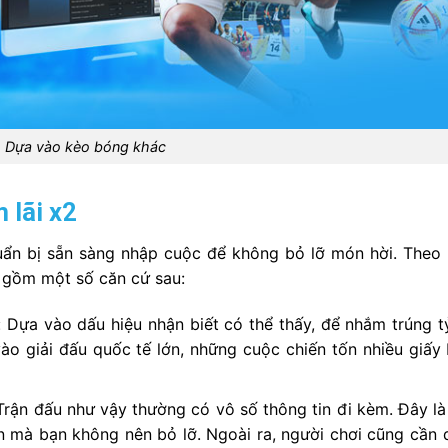
Dựa vào kèo bóng khác
 lãi x2
uẩn bị sẵn sàng nhập cuộc để không bỏ lỡ món hời. Theo 
 gồm một số căn cứ sau:
: Dựa vào dấu hiệu nhận biết có thể thấy, để nhắm trúng t
o giải đấu quốc tế lớn, những cuộc chiến tốn nhiều giấy 
Trận đấu như vậy thường có vô số thông tin đi kèm. Đây là
 mà bạn không nên bỏ lỡ. Ngoài ra, người chơi cũng cần 