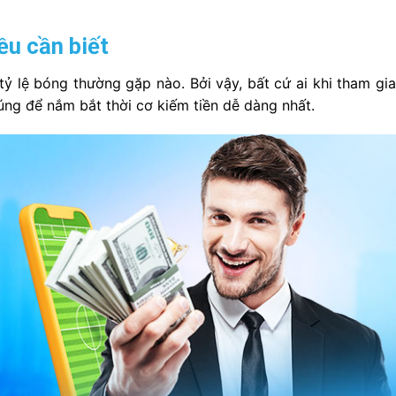
ều cần biết
ỷ lệ bóng thường gặp nào. Bởi vậy, bất cứ ai khi tham gia
ng để nắm bắt thời cơ kiếm tiền dễ dàng nhất.