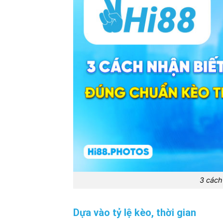
3 cách
Dựa vào tỷ lệ kèo, thời gian