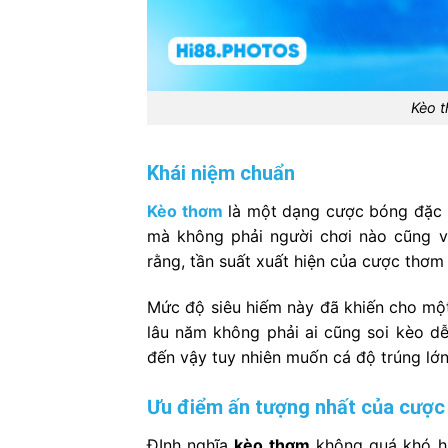
Kèo t
Khái niệm chuẩn
Kèo thơm
là một dạng cược bóng đặc bi
mà không phải người chơi nào cũng v
rằng, tần suất xuất hiện của cược thơm 
Mức độ siêu hiếm này đã khiến cho một
lâu năm không phải ai cũng soi kèo dễ
đến vậy tuy nhiên muốn cá độ trúng lớn
Ưu điểm ấn tượng nhất của cược
ĐỊnh nghĩa
kèo thơm
không quá khó hi