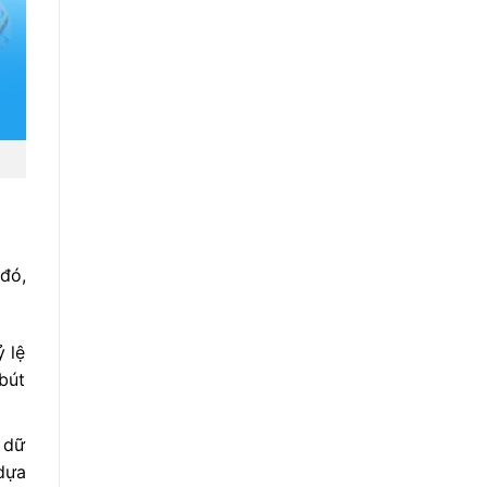
đó,
ỷ lệ
bút
 dữ
dựa