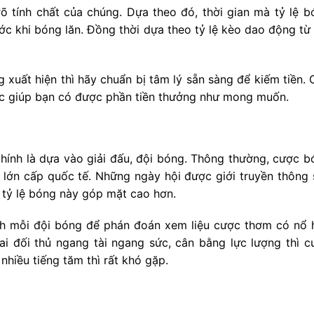
rõ tính chất của chúng. Dựa theo đó, thời gian mà tỷ lệ b
ớc khi bóng lăn. Đồng thời dựa theo tỷ lệ kèo dao động từ
 xuất hiện thì hãy chuẩn bị tâm lý sẵn sàng để kiếm tiền.
tức giúp bạn có được phần tiền thưởng như mong muốn.
hính là dựa vào giải đấu, đội bóng. Thông thường, cược b
 lớn cấp quốc tế. Những ngày hội được giới truyền thông 
 tỷ lệ bóng này góp mặt cao hơn.
ch mỗi đội bóng để phán đoán xem liệu cược thơm có nổ 
hai đối thủ ngang tài ngang sức, cân bằng lực lượng thì c
nhiều tiếng tăm thì rất khó gặp.