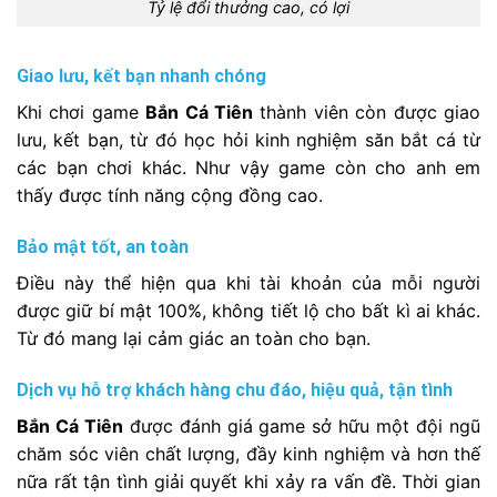
Tỷ lệ đổi thưởng cao, có lợi
Giao lưu, kết bạn nhanh chóng
Khi chơi game
Bắn Cá Tiên
thành viên còn được giao
lưu, kết bạn, từ đó học hỏi kinh nghiệm săn bắt cá từ
các bạn chơi khác. Như vậy game còn cho anh em
thấy được tính năng cộng đồng cao.
Bảo mật tốt, an toàn
Điều này thể hiện qua khi tài khoản của mỗi người
được giữ bí mật 100%, không tiết lộ cho bất kì ai khác.
Từ đó mang lại cảm giác an toàn cho bạn.
Dịch vụ hỗ trợ khách hàng chu đáo, hiệu quả, tận tình
Bắn Cá Tiên
được đánh giá game sở hữu một đội ngũ
chăm sóc viên chất lượng, đầy kinh nghiệm và hơn thế
nữa rất tận tình giải quyết khi xảy ra vấn đề. Thời gian