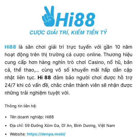
Hi88
là sân chơi giải trí trực tuyến với gần 10 năm
hoạt động trên thị trường cá cược online. Thương hiệu
cung cấp hơn hàng nghìn trò chơi Casino, nổ hũ, bắn
cá, thể thao,... cùng vô số khuyến mãi hấp dẫn cập
nhật liên tục.
Hi 88
đảm bảo người chơi được hỗ trợ
24/7 khi có vấn đề, chắc chắn thành viên sẽ nhận được
những trải nghiệm tuyệt vời.
Thông tin liên hệ:
Tên doanh nghiệp: Hi88
Địa chỉ: 59 Đường Xóm Ga, Dĩ An, Bình Dương, Việt Nam
Website:
https://denpa.mobi/