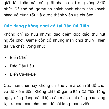
giải đáp thắc mắc cũng rất nhanh chỉ trong vòng 3-10
phút. Có thể nói game có chính sách chăm sóc khách
hàng vô cùng tốt, và được thành viên ưa chuộng.
Các dạng phòng chơi có tại Bắn Cá Tiên
Không chỉ sở hữu những đặc điểm độc đáo thu hút
người chơi. Game còn có những màn chơi thú vị, hiện
đại và chất lượng như:
Biển Chết
Đảo Đầu Lâu
Biển Cà-Ri-Bê
Các màn chơi này không chỉ thú vị mà còn rất dễ chơi
và dễ kiếm tiền. Không chỉ thế game Bắn Cá Tiên từng
ngày cũng đang cải thiện các màn chơi cũng như sáng
tạo ra các màn chơi mới để hài lòng thành viên.