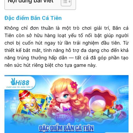
Nội dung bài viết
Đặc điểm Bắn Cá Tiên
Không chỉ đơn thuần là một trò chơi giải trí, Bắn cá
Tiên còn sở hữu hàng loạt yếu tố nổi bật giúp người
chơi bị cuốn hút ngay từ lần trải nghiệm đầu tiên. Từ
thiết kế bắt mắt, tính năng hỗ trợ đa dạng cho đến khả
năng trúng thưởng hấp dẫn — tất cả đã góp phần tạo
nên sức hút riêng biệt cho tựa game này.