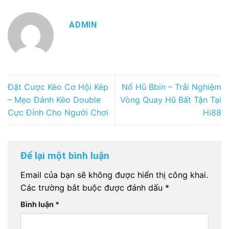
ADMIN
Đặt Cược Kèo Cơ Hội Kép
Nổ Hũ Bbin – Trải Nghiệm
– Mẹo Đánh Kèo Double
Vòng Quay Hũ Bất Tận Tại
Cực Đỉnh Cho Người Chơi
Hi88
Để lại một bình luận
Email của bạn sẽ không được hiển thị công khai.
Các trường bắt buộc được đánh dấu
*
Bình luận
*