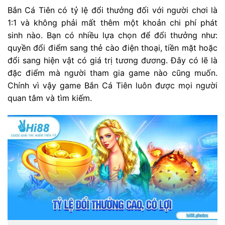
Bắn Cá Tiên có tỷ lệ đổi thưởng đối với người chơi là
1:1 và không phải mất thêm một khoản chi phí phát
sinh nào. Bạn có nhiều lựa chọn để đổi thưởng như:
quyền đổi điểm sang thẻ cào điện thoại, tiền mặt hoặc
đổi sang hiện vật có giá trị tương đương. Đây có lẽ là
đặc điểm mà người tham gia game nào cũng muốn.
Chính vì vậy game Bắn Cá Tiên luôn được mọi người
quan tâm và tìm kiếm.