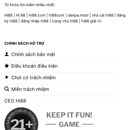
Từ khóa tìm kiếm nhiều nhất:
Hi88 | Hi 88 | hi88.com | hi88com | denpa.mobi | nhà cái hi88 | đăng
ký hi88 | đăng nhập hi88 | trang chủ hi88 | hi88 giải trí
CHÍNH SÁCH HỖ TRỢ
Chính sách bảo mật
Điều khoản điều kiện
Chơi có trách nhiệm
Miễn trách nhiệm
CEO Hi88