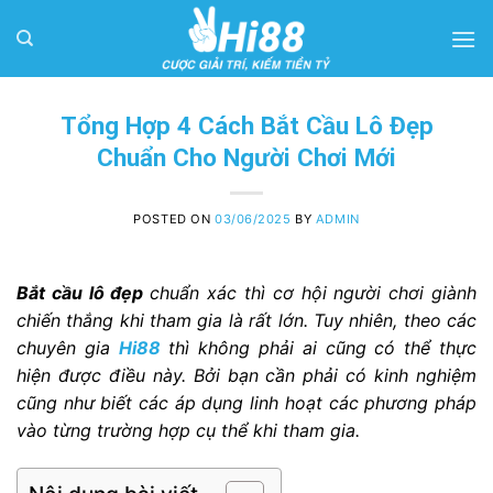
Skip
to
content
Tổng Hợp 4 Cách Bắt Cầu Lô Đẹp
Chuẩn Cho Người Chơi Mới
POSTED ON
03/06/2025
BY
ADMIN
Bắt cầu lô đẹp
chuẩn xác thì cơ hội người chơi giành
chiến thắng khi tham gia là rất lớn. Tuy nhiên, theo các
chuyên gia
Hi88
thì không phải ai cũng có thể thực
hiện được điều này. Bởi bạn cần phải có kinh nghiệm
cũng như biết các áp dụng linh hoạt các phương pháp
vào từng trường hợp cụ thể khi tham gia.