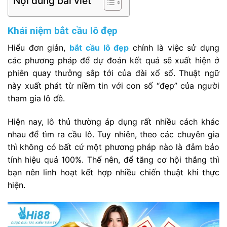
Nội dung bài viết
Khái niệm bắt cầu lô đẹp
Hiểu đơn giản,
bắt cầu lô đẹp
chính là việc sử dụng
các phương pháp để dự đoán kết quả sẽ xuất hiện ở
phiên quay thưởng sắp tới của đài xổ số. Thuật ngữ
này xuất phát từ niềm tin với con số “đẹp” của người
tham gia lô đề.
Hiện nay, lô thủ thường áp dụng rất nhiều cách khác
nhau để tìm ra cầu lô. Tuy nhiên, theo các chuyên gia
thì không có bất cứ một phương pháp nào là đảm bảo
tính hiệu quả 100%. Thế nên, để tăng cơ hội thắng thì
bạn nên linh hoạt kết hợp nhiều chiến thuật khi thực
hiện.