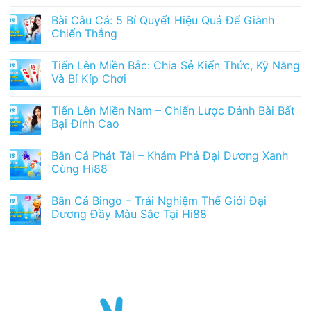
Bài Câu Cá: 5 Bí Quyết Hiệu Quả Để Giành
Chiến Thắng
Tiến Lên Miền Bắc: Chia Sẻ Kiến Thức, Kỹ Năng
Và Bí Kíp Chơi
Tiến Lên Miền Nam – Chiến Lược Đánh Bài Bất
Bại Đỉnh Cao
Bắn Cá Phát Tài – Khám Phá Đại Dương Xanh
Cùng Hi88
Bắn Cá Bingo – Trải Nghiệm Thế Giới Đại
Dương Đầy Màu Sắc Tại Hi88