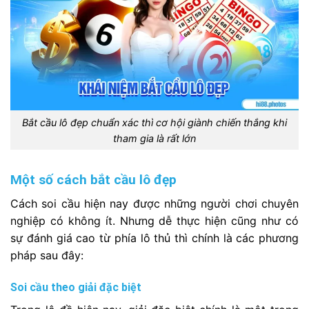
Bắt cầu lô đẹp chuẩn xác thì cơ hội giành chiến thắng khi
tham gia là rất lớn
Một số cách bắt cầu lô đẹp
Cách soi cầu hiện nay được những người chơi chuyên
nghiệp có không ít. Nhưng dễ thực hiện cũng như có
sự đánh giá cao từ phía lô thủ thì chính là các phương
pháp sau đây:
Soi cầu theo giải đặc biệt