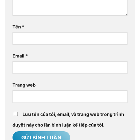
Tên
*
Email
*
Trang web
Lưu tên của tôi, email, và trang web trong trình
duyệt này cho lần bình luận kế tiếp của tôi.