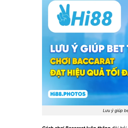
Lưu ý giúp be
Cách chơi Baccarat luôn thắng
đòi hỏi