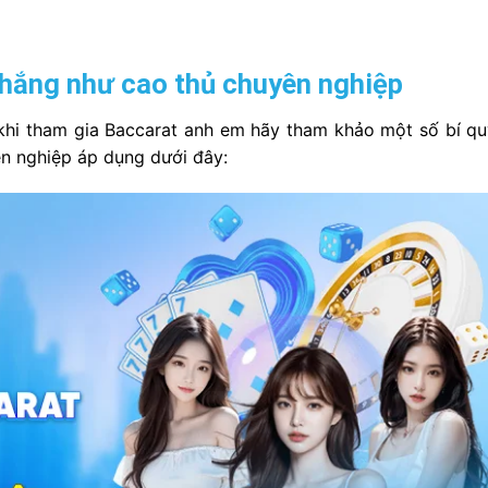
thắng như cao thủ chuyên nghiệp
khi tham gia Baccarat anh em hãy tham khảo một số bí qu
n nghiệp áp dụng dưới đây: