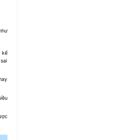
như
 kế
sai
thay
hiều
ược