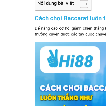
Nội dung bài viết
Cách chơi Baccarat luôn 
Để nâng cao cơ hội giành chiến thắng 
thường xuyên được các tay cược chuyê