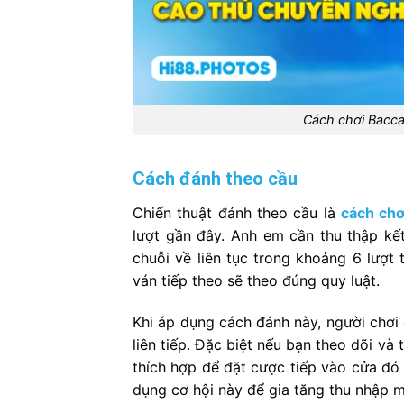
Cách chơi Bacca
Cách đánh theo cầu
Chiến thuật đánh theo cầu là
cách chơ
lượt gần đây. Anh em cần thu thập kết
chuỗi về liên tục trong khoảng 6 lượt
ván tiếp theo sẽ theo đúng quy luật.
Khi áp dụng cách đánh này, người chơi 
liên tiếp. Đặc biệt nếu bạn theo dõi và 
thích hợp để đặt cược tiếp vào cửa đó 
dụng cơ hội này để gia tăng thu nhập m