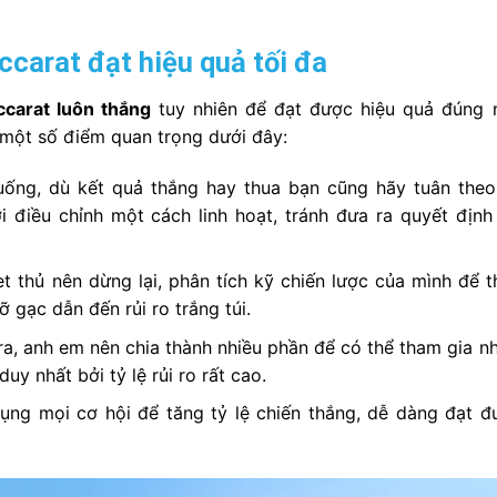
ccarat đạt hiệu quả tối đa
ccarat luôn thắng
tuy nhiên để đạt được hiệu quả đúng 
một số điểm quan trọng dưới đây:
huống, dù kết quả thắng hay thua bạn cũng hãy tuân theo
 điều chỉnh một cách linh hoạt, tránh đưa ra quyết định 
et thủ nên dừng lại, phân tích kỹ chiến lược của mình để 
ỡ gạc dẫn đến rủi ro trắng túi.
ra, anh em nên chia thành nhiều phần để có thể tham gia n
uy nhất bởi tỷ lệ rủi ro rất cao.
dụng mọi cơ hội để tăng tỷ lệ chiến thắng, dễ dàng đạt đ