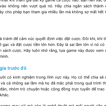
 nhất khi tham gia bất kỳ game cá cược nào. Bạn nên xác đ
 vào không nên vượt quá nó. Hãy chia ngân sách thành 
ày cho phép bạn tham gia nhiều lần mà không sợ mất hết t
à tránh để cảm xúc quyết định việc đặt cược. Đôi khi, khi 
 gạc và đặt cược tiền lớn hơn. Đây là sai lầm lớn vì nó có
n sách cược. Hãy luôn nhớ rằng, tựa game này được xem 
chính.
gia trước đó
ời có kinh nghiệm trong lĩnh vực này. Họ có thể chia sẻ 
 và cả những sai lầm mà họ đã mắc phải trong quá trình t
 đàn, nhóm trò chuyện hoặc cộng đồng trực tuyến để trao 
 khác.
 game may rủi mà còn là nghệ thuật mà mỗi người cần 