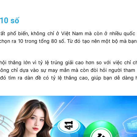
 10 số
rất phổ biến, không chỉ ở Việt Nam mà còn ở nhiều quốc 
chọn ra 10 trong tổng 80 số. Từ đó tạo nên một bộ mà bạn 
ội thắng lớn vì tỷ lệ trúng giải cao hơn so với việc chỉ 
hông chỉ dựa vào sự may mắn mà còn đòi hỏi người tham 
 đó tìm ra dàn đề có tỷ lệ thắng cao, giúp bạn dễ dàng 