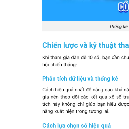
Thống kê 
Chiến lược và kỹ thuật th
Khi tham gia dàn đề 10 số, bạn cần chu
hội chiến thắng:
Phân tích dữ liệu và thống kê
Cách hiệu quả nhất để nâng cao khả năn
gia nên theo dõi các kết quả xổ số tr
tích này không chỉ giúp bạn hiểu đư
năng xuất hiện trong tương lai.
Cách lựa chọn số hiệu quả