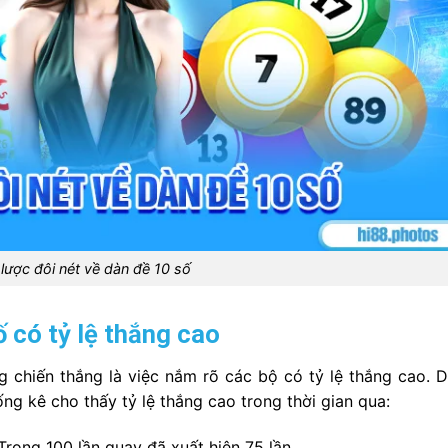
lược đôi nét về dàn đề 10 số
 có tỷ lệ thắng cao
g chiến thắng là việc nắm rõ các bộ có tỷ lệ thắng cao. D
ng kê cho thấy tỷ lệ thắng cao trong thời gian qua:
: Trong 100 lần quay đã xuất hiện 75 lần.