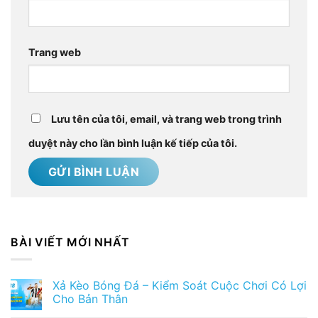
Trang web
Lưu tên của tôi, email, và trang web trong trình
duyệt này cho lần bình luận kế tiếp của tôi.
BÀI VIẾT MỚI NHẤT
Xả Kèo Bóng Đá – Kiểm Soát Cuộc Chơi Có Lợi
Cho Bản Thân