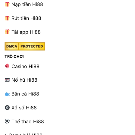
Nạp tiền Hi88
Rút tiền Hi88
Tải app Hi88
TRÒ CHƠI
Casino Hi88
Nổ hũ Hi88
Bắn cá Hi88
Xổ số Hi88
Thể thao Hi88