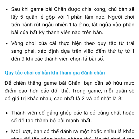
Sau khi game bài Chắn được chia xong, chủ bàn sẽ
lấy 5 quân lẻ gộp với 1 phần làm nọc. Người chơi
tiến hành rút ngẫu nhiên 1 lá ở nõ, lật ngửa vào phần
bài của bất kỳ thành viên nào trên bàn.
Vòng chơi của cái thực hiện theo quy tắc từ trái
sang phải, xác định dựa trên việc đếm thứ tự từ 1
đến 9 khi các thành viên chọn lá bài số.
Quy tắc chơi cơ bản khi tham gia đánh chắn
Để chiến thắng game bài Chắn, bạn cần sở hữu mức
điểm cao hơn các đối thủ. Trong game, mỗi quân sẽ
có giá trị khác nhau, cao nhất là 2 và bé nhất là 3:
Thành viên cố gắng ghép các là có cùng chất hoặc
số để tạo thành bộ bài mạnh nhất.
Mỗi lượt, bạn có thể đánh ra một hoặc nhiều lá khác
nhau để tấn công hoặc phòng thủ. Người chơi được