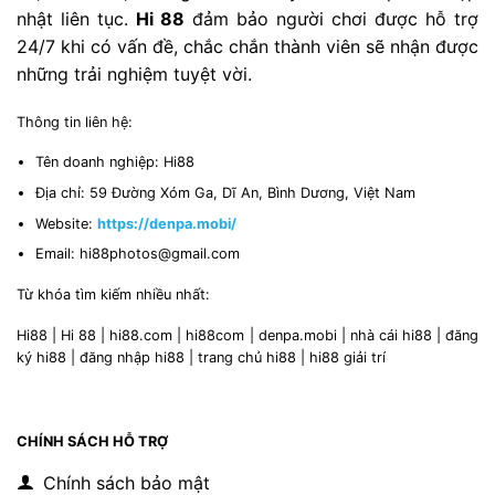
nhật liên tục.
Hi 88
đảm bảo người chơi được hỗ trợ
24/7 khi có vấn đề, chắc chắn thành viên sẽ nhận được
những trải nghiệm tuyệt vời.
Thông tin liên hệ:
Tên doanh nghiệp: Hi88
Địa chỉ: 59 Đường Xóm Ga, Dĩ An, Bình Dương, Việt Nam
Website:
https://denpa.mobi/
Email: hi88photos@gmail.com
Từ khóa tìm kiếm nhiều nhất:
Hi88 | Hi 88 | hi88.com | hi88com | denpa.mobi | nhà cái hi88 | đăng
ký hi88 | đăng nhập hi88 | trang chủ hi88 | hi88 giải trí
CHÍNH SÁCH HỖ TRỢ
Chính sách bảo mật