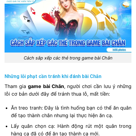
Cách sắp xếp các thẻ trong game bài Chắn
Những lỗi phạt cần tránh khi đánh bài Chắn
Tham gia
g
ame bài Chắn
, người chơi cần lưu ý những
lỗi cơ bản dưới đây để tránh thua lỗ, mất tiền:
Ăn treo tranh: Đây là tình huống bạn có thể ăn quân
để tạo thành chắn nhưng lại thực hiện ăn cạ.
Lấy quân chọn cạ: Hành động rút một quân trong
hàng cạ đã có để ăn tạo thành cạ mới.