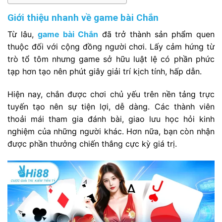
Giới thiệu nhanh về game bài Chắn
Từ lâu,
game bài Chắn
đã trở thành sản phẩm quen
thuộc đối với cộng đồng người chơi. Lấy cảm hứng từ
trò tổ tôm nhưng game sở hữu luật lệ có phần phức
tạp hơn tạo nên phút giây giải trí kịch tính, hấp dẫn.
Hiện nay, chắn được chơi chủ yếu trên nền tảng trực
tuyến tạo nên sự tiện lợi, dễ dàng. Các thành viên
thoải mái tham gia đánh bài, giao lưu học hỏi kinh
nghiệm của những người khác. Hơn nữa, bạn còn nhận
được phần thưởng chiến thắng cực kỳ giá trị.