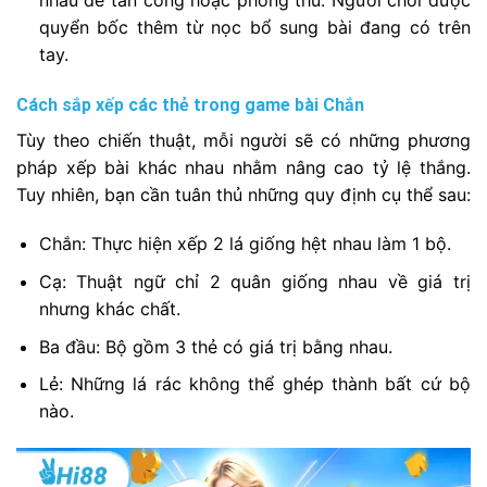
quyển bốc thêm từ nọc bổ sung bài đang có trên
tay.
Cách sắp xếp các thẻ trong game bài Chắn
Tùy theo chiến thuật, mỗi người sẽ có những phương
pháp xếp bài khác nhau nhằm nâng cao tỷ lệ thắng.
Tuy nhiên, bạn cần tuân thủ những quy định cụ thể sau:
Chắn: Thực hiện xếp 2 lá giống hệt nhau làm 1 bộ.
Cạ: Thuật ngữ chỉ 2 quân giống nhau về giá trị
nhưng khác chất.
Ba đầu: Bộ gồm 3 thẻ có giá trị bằng nhau.
Lẻ: Những lá rác không thể ghép thành bất cứ bộ
nào.