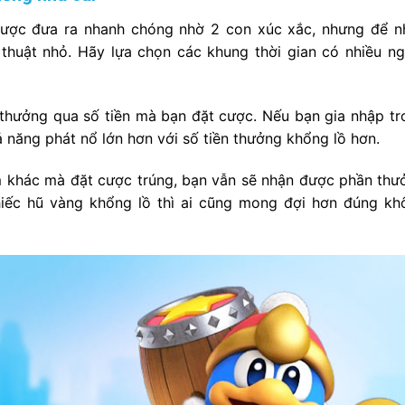
được đưa ra nhanh chóng nhờ 2 con xúc xắc, nhưng để n
thuật nhỏ. Hãy lựa chọn các khung thời gian có nhiều ng
n thưởng qua số tiền mà bạn đặt cược. Nếu bạn gia nhập tr
 năng phát nổ lớn hơn với số tiền thưởng khổng lồ hơn.
ểm khác mà đặt cược trúng, bạn vẫn sẽ nhận được phần thư
iếc hũ vàng khổng lồ thì ai cũng mong đợi hơn đúng kh