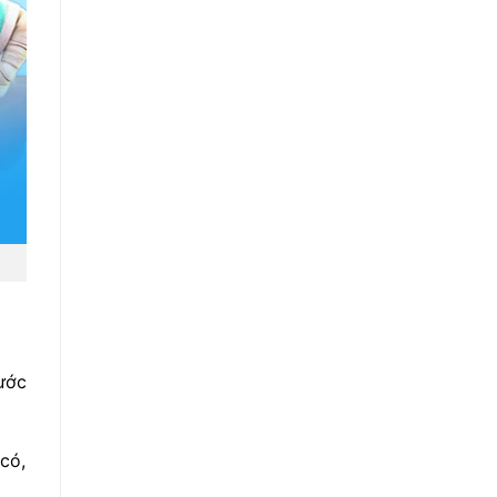
ước
có,