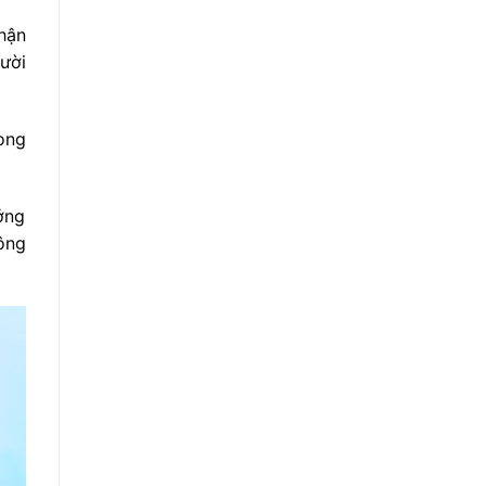
hận
ười
ong
ởng
ông