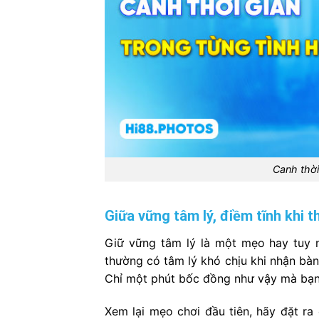
Canh thời
Giữa vững tâm lý, điềm tĩnh khi t
Giữ vững tâm lý là một mẹo hay tuy 
thường có tâm lý khó chịu khi nhận bàn
Chỉ một phút bốc đồng như vậy mà bạn l
Xem lại mẹo chơi đầu tiên, hãy đặt ra