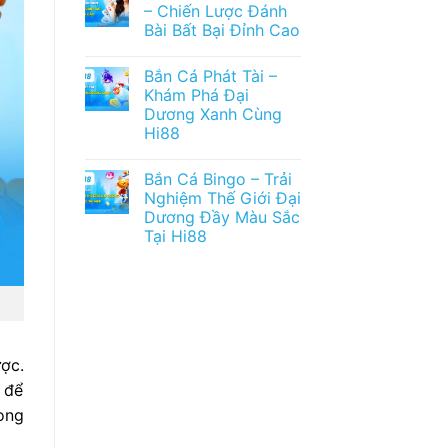
– Chiến Lược Đánh
Bài Bất Bại Đỉnh Cao
Bắn Cá Phát Tài –
Khám Phá Đại
Dương Xanh Cùng
Hi88
Bắn Cá Bingo – Trải
Nghiệm Thế Giới Đại
Dương Đầy Màu Sắc
Tại Hi88
ược.
h để
ong