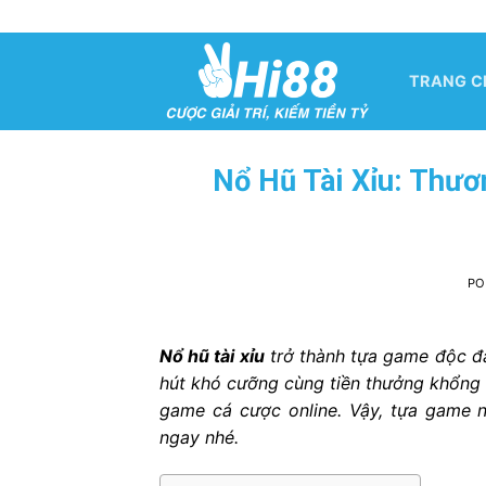
Skip
to
content
TRANG C
Nổ Hũ Tài Xỉu: Thư
PO
Nổ hũ tài xỉu
trở thành tựa game độc đ
hút khó cưỡng cùng tiền thưởng khổng 
game cá cược online. Vậy, tựa game n
ngay nhé.