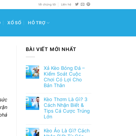
Về chúng tôi
Liên hệ
O
XỔ SỐ
HỖ TRỢ
BÀI VIẾT MỚI NHẤT
Xả Kèo Bóng Đá –
Kiểm Soát Cuộc
Chơi Có Lợi Cho
Bản Thân
Kèo Thơm Là Gì? 3
sức
Cách Nhận Biết &
rận
Tips Cá Cược Trúng
phá
Lớn
Kèo Ảo Là Gì? Cách