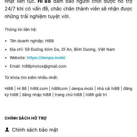
nhật liên tục.
Hi 88
đảm bảo người chơi được hỗ trợ
24/7 khi có vấn đề, chắc chắn thành viên sẽ nhận được
những trải nghiệm tuyệt vời.
Thông tin liên hệ:
Tên doanh nghiệp: Hi88
Địa chỉ: 59 Đường Xóm Ga, Dĩ An, Bình Dương, Việt Nam
Website:
https://denpa.mobi/
Email: hi88photos@gmail.com
Từ khóa tìm kiếm nhiều nhất:
Hi88 | Hi 88 | hi88.com | hi88com | denpa.mobi | nhà cái hi88 | đăng
ký hi88 | đăng nhập hi88 | trang chủ hi88 | hi88 giải trí
CHÍNH SÁCH HỖ TRỢ
Chính sách bảo mật