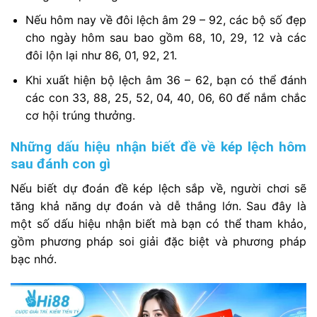
Nếu hôm nay về đôi lệch âm 29 – 92, các bộ số đẹp
cho ngày hôm sau bao gồm 68, 10, 29, 12 và các
đôi lộn lại như 86, 01, 92, 21.
Khi xuất hiện bộ lệch âm 36 – 62, bạn có thể đánh
các con 33, 88, 25, 52, 04, 40, 06, 60 để nắm chắc
cơ hội trúng thưởng.
Những dấu hiệu nhận biết đề về kép lệch hôm
sau đánh con gì
Nếu biết dự đoán đề kép lệch sắp về, người chơi sẽ
tăng khả năng dự đoán và dễ thắng lớn. Sau đây là
một số dấu hiệu nhận biết mà bạn có thể tham khảo,
gồm phương pháp soi giải đặc biệt và phương pháp
bạc nhớ.