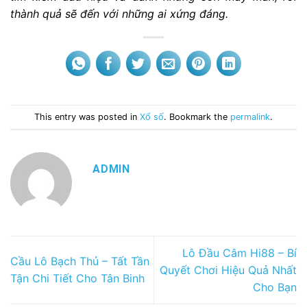
thành quả sẽ đến với những ai xứng đáng.
This entry was posted in
Xổ số
. Bookmark the
permalink
.
ADMIN
Lô Đầu Câm Hi88 – Bí
Cầu Lô Bạch Thủ – Tất Tần
Quyết Chơi Hiệu Quả Nhất
Tận Chi Tiết Cho Tân Binh
Cho Bạn