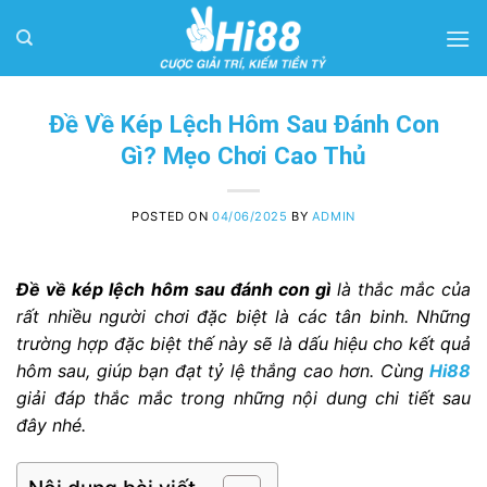
Skip
to
content
Đề Về Kép Lệch Hôm Sau Đánh Con
Gì? Mẹo Chơi Cao Thủ
POSTED ON
04/06/2025
BY
ADMIN
Đề về kép lệch hôm sau đánh con gì
là thắc mắc của
rất nhiều người chơi đặc biệt là các tân binh. Những
trường hợp đặc biệt thế này sẽ là dấu hiệu cho kết quả
hôm sau, giúp bạn đạt tỷ lệ thắng cao hơn. Cùng
Hi88
giải đáp thắc mắc trong những nội dung chi tiết sau
đây nhé.