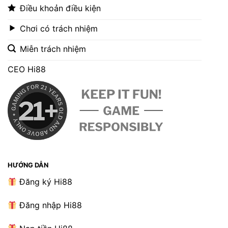
Điều khoản điều kiện
Chơi có trách nhiệm
Miễn trách nhiệm
CEO Hi88
HƯỚNG DẪN
Đăng ký Hi88
Đăng nhập Hi88