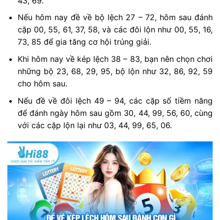
43, 69.
Nếu hôm nay đề về bộ lệch 27 – 72, hôm sau đánh
cặp 00, 55, 61, 37, 58, và các đôi lộn như 00, 55, 16,
73, 85 để gia tăng cơ hội trúng giải.
Khi hôm nay về kép lệch 38 – 83, bạn nên chọn chơi
những bộ 23, 68, 29, 95, bộ lộn như 32, 86, 92, 59
cho hôm sau.
Nếu đề về đôi lệch 49 – 94, các cặp số tiềm năng
để đánh ngày hôm sau gồm 30, 44, 99, 56, 60, cùng
với các cặp lộn lại như 03, 44, 99, 65, 06.