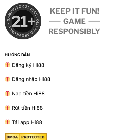
HƯỚNG DẪN
Đăng ký Hi88
Đăng nhập Hi88
Nạp tiền Hi88
Rút tiền Hi88
Tải app Hi88