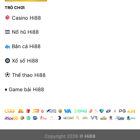
TRÒ CHƠI
Casino Hi88
Nổ hũ Hi88
Bắn cá Hi88
Xổ số Hi88
Thể thao Hi88
♦️ Game bài Hi88
Copyright 2026 ©
Hi88