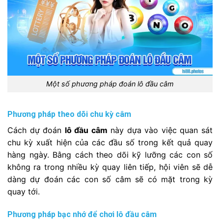
Một số phương pháp đoán lô đầu câm
Phương pháp theo dõi chu kỳ câm
Cách dự đoán
lô đầu câm
này dựa vào việc quan sát
chu kỳ xuất hiện của các đầu số trong kết quả quay
hàng ngày. Bằng cách theo dõi kỹ lưỡng các con số
không ra trong nhiều kỳ quay liên tiếp, hội viên sẽ dễ
dàng dự đoán các con số câm sẽ có mặt trong kỳ
quay tới.
Phương pháp bạc nhớ để chơi lô đầu câm