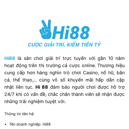
Hi88
là sân chơi giải trí trực tuyến với gần 10 năm
hoạt động trên thị trường cá cược online. Thương hiệu
cung cấp hơn hàng nghìn trò chơi Casino, nổ hũ, bắn
cá, thể thao,... cùng vô số khuyến mãi hấp dẫn cập
nhật liên tục.
Hi 88
đảm bảo người chơi được hỗ trợ
24/7 khi có vấn đề, chắc chắn thành viên sẽ nhận được
những trải nghiệm tuyệt vời.
Thông tin liên hệ:
Tên doanh nghiệp: Hi88