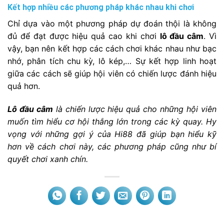
Kết hợp nhiều các phương pháp khác nhau khi chơi
Chỉ dựa vào một phương pháp dự đoán thội là không
đủ để đạt được hiệu quả cao khi chơi
lô đầu câm
. Vì
vậy, bạn nên kết hợp các cách chơi khác nhau như bạc
nhớ, phân tích chu kỳ, lô kép,… Sự kết hợp linh hoạt
giữa các cách sẽ giúp hội viên có chiến lược đánh hiệu
quả hơn.
Lô đầu câm
là chiến lược hiệu quả cho những hội viên
muốn tìm hiểu cơ hội thắng lớn trong các kỳ quay. Hy
vọng với những gợi ý của Hi88 đã giúp bạn hiểu kỹ
hơn về cách chơi này, các phương pháp cũng như bí
quyết chơi xanh chín.