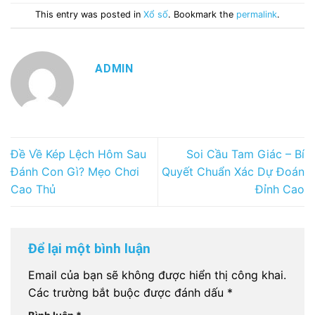
This entry was posted in
Xổ số
. Bookmark the
permalink
.
ADMIN
Đề Về Kép Lệch Hôm Sau
Soi Cầu Tam Giác – Bí
Đánh Con Gì? Mẹo Chơi
Quyết Chuẩn Xác Dự Đoán
Cao Thủ
Đỉnh Cao
Để lại một bình luận
Email của bạn sẽ không được hiển thị công khai.
Các trường bắt buộc được đánh dấu
*